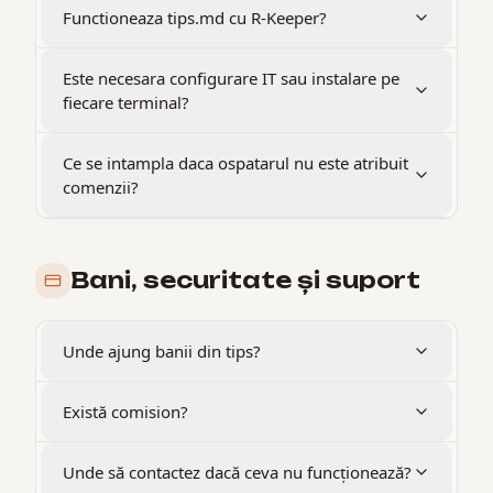
Functioneaza tips.md cu R-Keeper?
Este necesara configurare IT sau instalare pe
fiecare terminal?
Ce se intampla daca ospatarul nu este atribuit
comenzii?
Bani, securitate și suport
Unde ajung banii din tips?
Există comision?
Unde să contactez dacă ceva nu funcționează?