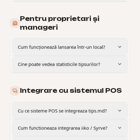
Pentru proprietari și
manageri
Cum funcționează lansarea într-un local?
Cine poate vedea statisticile tipsurilor?
Integrare cu sistemul POS
Cu ce sisteme POS se integreaza tips.md?
Cum functioneaza integrarea iiko / Syrve?