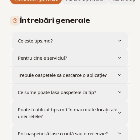
Întrebări generale
Ce este tips.md?
Pentru cine e serviciul?
Trebuie oaspetele să descarce o aplicație?
Ce sume poate lăsa oaspetele ca tip?
Poate fi utilizat tips.md în mai multe locații ale
unei rețele?
Pot oaspeții să lase o notă sau o recenzie?