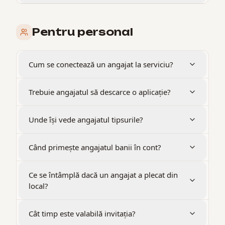
Pentru personal
Cum se conectează un angajat la serviciu?
Trebuie angajatul să descarce o aplicație?
Unde își vede angajatul tipsurile?
Când primește angajatul banii în cont?
Ce se întâmplă dacă un angajat a plecat din
local?
Cât timp este valabilă invitația?