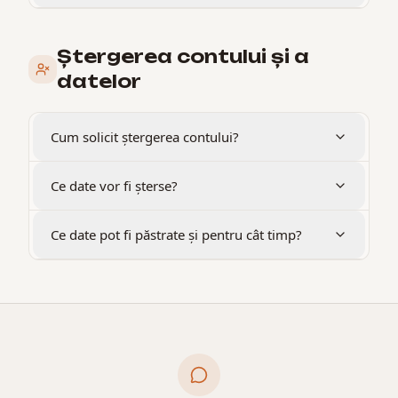
Ștergerea contului și a
datelor
Cum solicit ștergerea contului?
Ce date vor fi șterse?
Ce date pot fi păstrate și pentru cât timp?